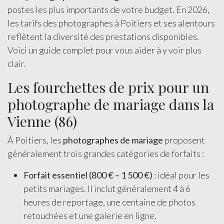
postes les plus importants de votre budget. En 2026,
les tarifs des photographes à Poitiers et ses alentours
reflètent la diversité des prestations disponibles.
Voici un guide complet pour vous aider à y voir plus
clair.
Les fourchettes de prix pour un
photographe de mariage dans la
Vienne (86)
À Poitiers, les
photographes de mariage
proposent
généralement trois grandes catégories de forfaits :
Forfait essentiel (800 € – 1 500 €)
: idéal pour les
petits mariages. Il inclut généralement 4 à 6
heures de reportage, une centaine de photos
retouchées et une galerie en ligne.