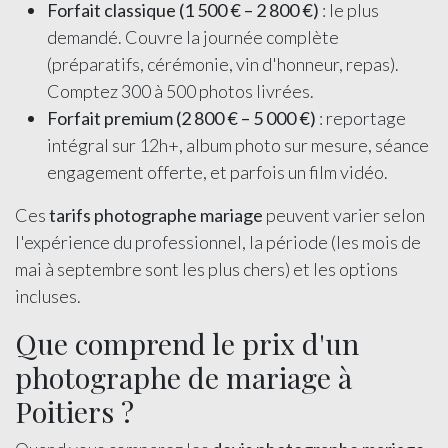
Forfait classique (1 500 € – 2 800 €)
: le plus
demandé. Couvre la journée complète
(préparatifs, cérémonie, vin d'honneur, repas).
Comptez 300 à 500 photos livrées.
Forfait premium (2 800 € – 5 000 €)
: reportage
intégral sur 12h+, album photo sur mesure, séance
engagement offerte, et parfois un film vidéo.
Ces
tarifs photographe mariage
peuvent varier selon
l'expérience du professionnel, la période (les mois de
mai à septembre sont les plus chers) et les options
incluses.
Que comprend le prix d'un
photographe de mariage à
Poitiers ?